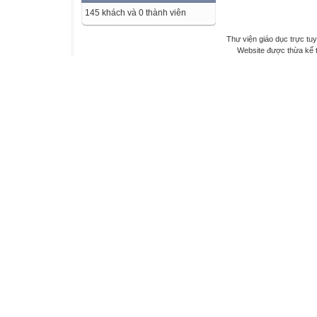
145 khách và 0 thành viên
Thư viện giáo dục trực tu
Website được thừa kế 