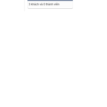
3 khách và 0 thành viên