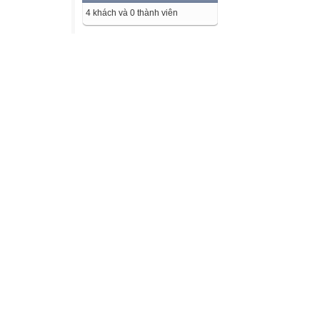
4 khách và 0 thành viên