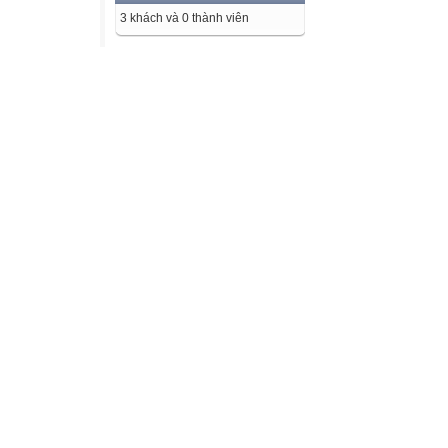
3 khách và 0 thành viên