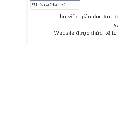
87 khách và 0 thành viên
Thư viện giáo dục trực 
v
Website được thừa kế t