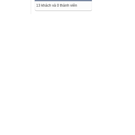
13 khách và 0 thành viên