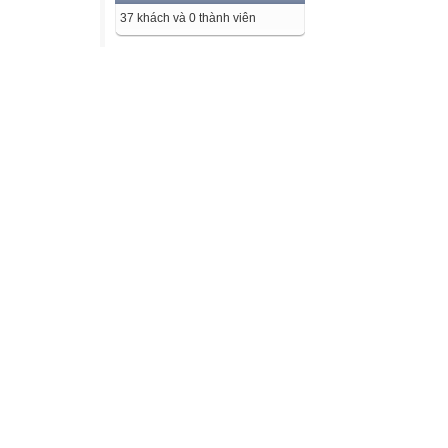
37 khách và 0 thành viên