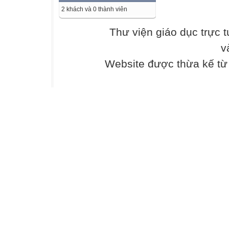
2 khách và 0 thành viên
Thư viện giáo dục trực 
v
Website được thừa kế t