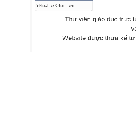
9 khách và 0 thành viên
Thư viện giáo dục trực 
v
Website được thừa kế t